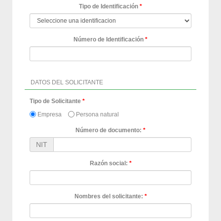
Tipo de Identificación
Número de Identificación
DATOS DEL SOLICITANTE
Tipo de Solicitante
Empresa
Persona natural
Número de documento:
nn
NIT
Razón social:
Nombres del solicitante: