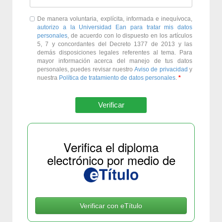
De manera voluntaria, explícita, informada e inequívoca,
autorizo a la Universidad Ean para tratar mis datos
personales
, de acuerdo con lo dispuesto en los artículos
5, 7 y concordantes del Decreto 1377 de 2013 y las
demás disposiciones legales referentes al tema. Para
mayor información acerca del manejo de tus datos
personales, puedes revisar nuestro
Aviso de privacidad
y
nuestra
Política de tratamiento de datos personales
.
Verificar
Verifica el diploma
electrónico por medio de