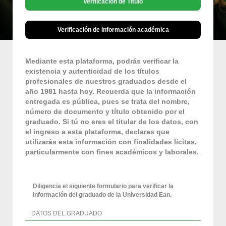
Verificación de Título
Verificación de información académica
Mediante esta plataforma, podrás verificar la
existencia y autenticidad de los títulos
profesionales de nuestros graduados desde el
año 1981 hasta hoy. Recuerda que la información
entregada es pública, pues se trata del nombre,
número de documento y título obtenido por el
graduado. Si tú no eres el titular de los datos, con
el ingreso a esta plataforma, declaras que
utilizarás esta información con finalidades lícitas,
particularmente con fines académicos y laborales.
Diligencia el siguiente formulario para verificar la
información del graduado de la Universidad Ean.
DATOS DEL GRADUADO