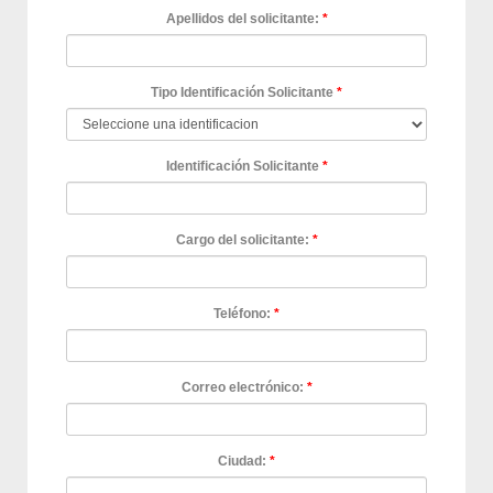
Apellidos del solicitante:
Tipo Identificación Solicitante
Identificación Solicitante
Cargo del solicitante:
Teléfono:
Correo electrónico:
Ciudad: