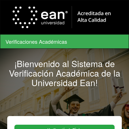
Verificaciones Académicas
¡Bienvenido al Sistema de
Verificación Académica de la
Universidad Ean!